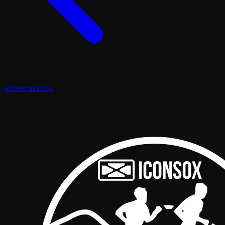
Volver al inicio