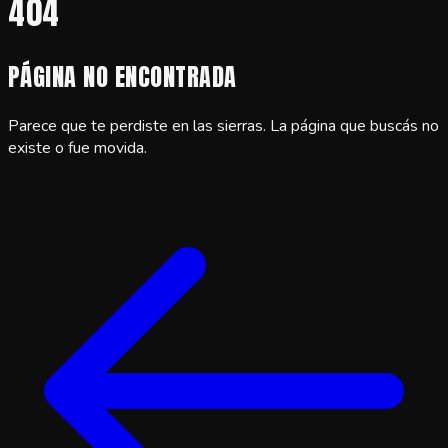
404
PÁGINA NO ENCONTRADA
Parece que te perdiste en las sierras. La página que buscás no
existe o fue movida.