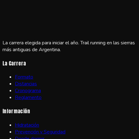
La carrera elegida para iniciar el año. Trail running en las sierras
más antiguas de Argentina.
La Carrera
Formato
Distancias
Cronograma
Reglamento
Información
Hidratación
Prevención y Seguridad
Donde dormir