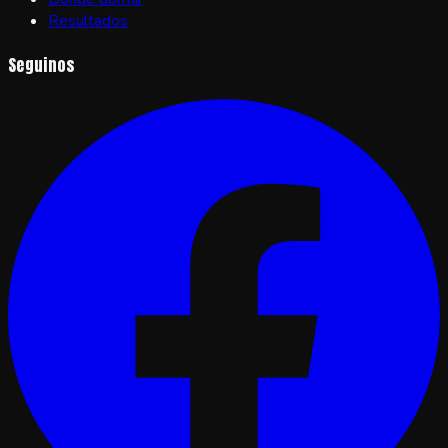
Resultados
Seguinos