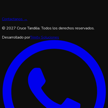
Contactanos →
© 2027 Cruce Tandilia. Todos los derechos reservados.
Desarrollado por
Trinity Soluciones